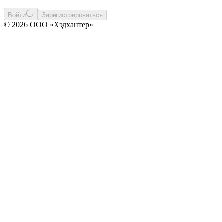
Войти
Зарегистрироваться
© 2026 ООО «Хэдхантер»