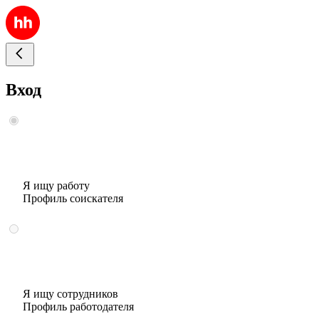
Вход
Я ищу работу
Профиль соискателя
Я ищу сотрудников
Профиль работодателя